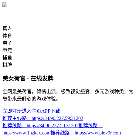
真人
体育
电子
电竞
捕鱼
棋牌
美女荷官 · 在线发牌
全网最美荷官，倾情出演，极致视觉盛宴，多元游戏种类，为
您带来最舒心的游戏体验。
立即注册
进入主页
APP下载
推荐主线路：
https://34.96.227.59:31202
推荐线路：
https://34.96.227.59:31201
推荐线路：
https://www.1nzkex.com
推荐线路：
https://www.plov9r.com