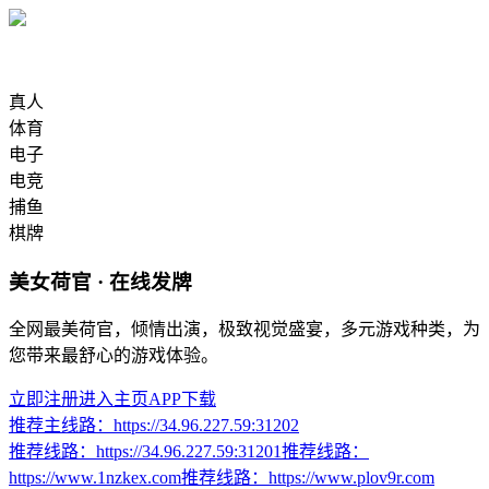
真人
体育
电子
电竞
捕鱼
棋牌
美女荷官 · 在线发牌
全网最美荷官，倾情出演，极致视觉盛宴，多元游戏种类，为
您带来最舒心的游戏体验。
立即注册
进入主页
APP下载
推荐主线路：
https://34.96.227.59:31202
推荐线路：
https://34.96.227.59:31201
推荐线路：
https://www.1nzkex.com
推荐线路：
https://www.plov9r.com