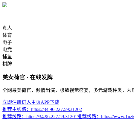
真人
体育
电子
电竞
捕鱼
棋牌
美女荷官 · 在线发牌
全网最美荷官，倾情出演，极致视觉盛宴，多元游戏种类，为
立即注册
进入主页
APP下载
推荐主线路：
https://34.96.227.59:31202
推荐线路：
https://34.96.227.59:31201
推荐线路：
https://www.1nz