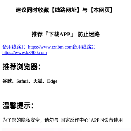
建议同时收藏【线路网址】与【本网页】
推荐『下载APP』 防止迷路
备用线路
1
：
https://www.rznbm.com
备用线路
2
：
https://www.k8900.com
推荐浏览器：
谷歌、Safari、火狐、Edge
温馨提示：
为了您的隐私安全，请勿与"国家反诈中心"APP同设备使用！