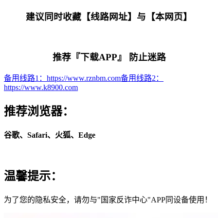
建议同时收藏【线路网址】与【本网页】
推荐『下载APP』 防止迷路
备用线路
1
：
https://www.rznbm.com
备用线路
2
：
https://www.k8900.com
推荐浏览器：
谷歌、Safari、火狐、Edge
温馨提示：
为了您的隐私安全，请勿与"国家反诈中心"APP同设备使用！