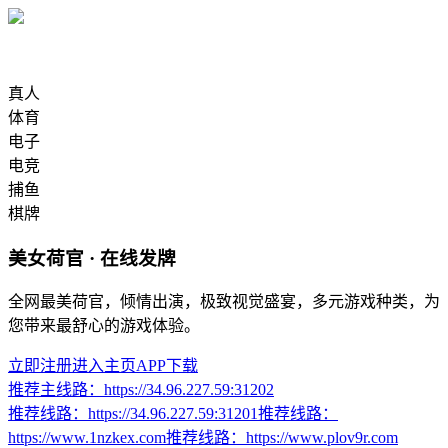
真人
体育
电子
电竞
捕鱼
棋牌
美女荷官 · 在线发牌
全网最美荷官，倾情出演，极致视觉盛宴，多元游戏种类，为
您带来最舒心的游戏体验。
立即注册
进入主页
APP下载
推荐主线路：
https://34.96.227.59:31202
推荐线路：
https://34.96.227.59:31201
推荐线路：
https://www.1nzkex.com
推荐线路：
https://www.plov9r.com