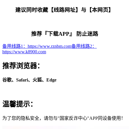
建议同时收藏【线路网址】与【本网页】
推荐『下载APP』 防止迷路
备用线路
1
：
https://www.rznbm.com
备用线路
2
：
https://www.k8900.com
推荐浏览器：
谷歌、Safari、火狐、Edge
温馨提示：
为了您的隐私安全，请勿与"国家反诈中心"APP同设备使用！